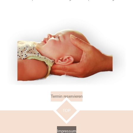
Termin reservieren
TOP
Impressum